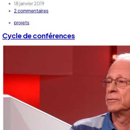
18 janvier 2019
2 commentaires
projets
Cycle de conférences