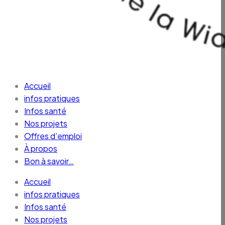
Accueil
infos pratiques
Infos santé
Nos projets
Offres d’emploi
À propos
Bon à savoir…
Accueil
infos pratiques
Infos santé
Nos projets