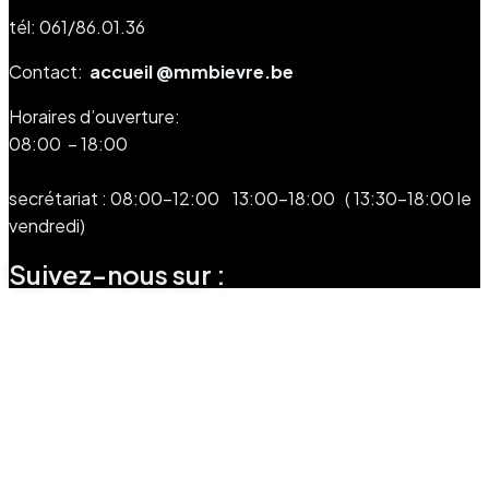
tél: 061/86.01.36
Contact:
accueil @mmbievre.be
Horaires d’ouverture:
08:00 – 18:00
secrétariat : 08:00-12:00 13:00-18:00 ( 13:30-18:00 le
vendredi)
Suivez-nous sur :