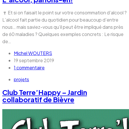
🍷 Et si on faisait le point sur votre consommation d’alcool ?
L’alcool fait partie du quotidien pour beaucoup d’entre
nous… mais saviez-vous qu’il peut être impliqué dans près
de 60 maladies ? Quelques exemples concrets : Le risque
de…
Michel WOUTERS
19 septembre 2019
1 commentaire
projets
Club Terre’Happy – Jardin
collaboratif de Bièvre