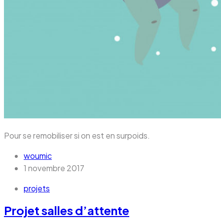
Pour se remobiliser si on est en surpoids.
woumic
1 novembre 2017
projets
Projet salles d’attente