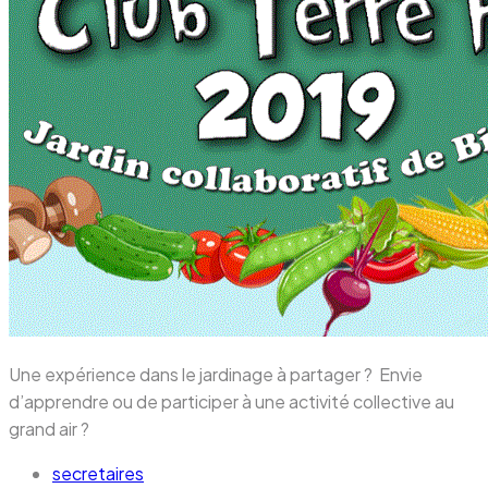
Une expérience dans le jardinage à partager ? Envie
d’apprendre ou de participer à une activité collective au
grand air ?
secretaires