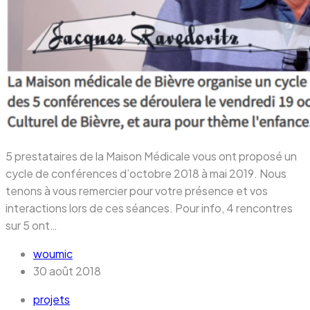
5 prestataires de la Maison Médicale vous ont proposé un
cycle de conférences d’octobre 2018 à mai 2019. Nous
tenons à vous remercier pour votre présence et vos
interactions lors de ces séances. Pour info, 4 rencontres
sur 5 ont…
woumic
30 août 2018
projets