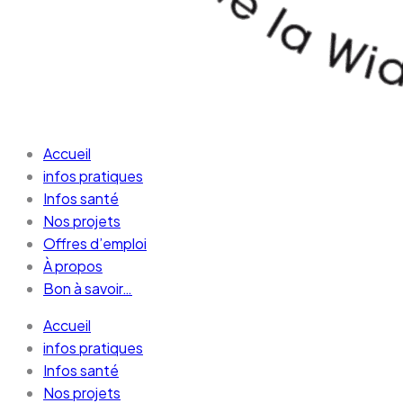
Accueil
infos pratiques
Infos santé
Nos projets
Offres d’emploi
À propos
Bon à savoir…
Accueil
infos pratiques
Infos santé
Nos projets