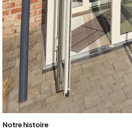
Notre histoire